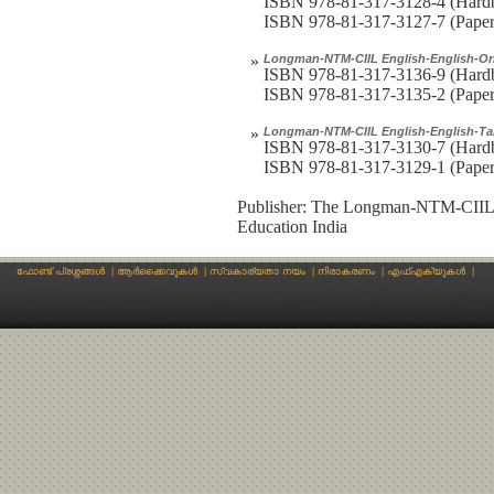
ISBN 978-81-317-3128-4 (Hardb
ISBN 978-81-317-3127-7 (Paper
»
Longman-NTM-CIIL English-English-Ori
ISBN 978-81-317-3136-9 (Hardb
ISBN 978-81-317-3135-2 (Paper
»
Longman-NTM-CIIL English-English-Tam
ISBN 978-81-317-3130-7 (Hardb
ISBN 978-81-317-3129-1 (Paper
Publisher: The Longman-NTM-CIIL En
Education India
ഫോണ്ട് പ്രശ്നങ്ങള്‍
|
ആര്‍ക്കൈവുകള്‍
|
സ്വകാര്യതാ നയം
|
നിരാകരണം
|
എഫ്എക്യുകള്‍
|