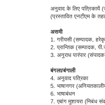
अनुवाद के लिए पत्रिकायें (
(प्रस्तावित एनटीएम के तह
असमी
1. गरीयसी (सम्पादक, हरेकृ
2. प्रान्तिक (सम्पादक, प
3. अनुराध पारंपार (संपादक
बंगला/बंगाली
4. अनुवाद पत्रिका
5. भाषानगर (अनियतकाली
6. भाषाबंधन
7. एबांग मुशायरा (निबंध स