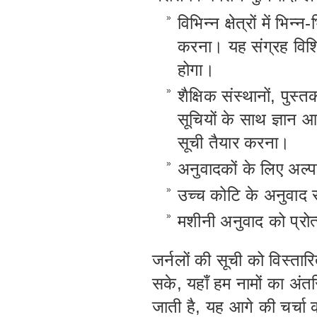
»
विभिन्न क्षेत्रों में भि
करना। यह संग्रह विशि
होगा।
»
शैक्षिक संस्थानों, पुस
सूचियों के साथ ज्ञान आ
सूची तैयार करना।
»
अनुवादकों के लिए अल्प
»
उच्च कोटि के अनुवाद स
»
मशीनी अनुवाद को प्रोत
जर्नलों की सूची को विस्ता
सके, यहाँ हम नामों का अंत
जाती है, यह आगे की चर्चा 