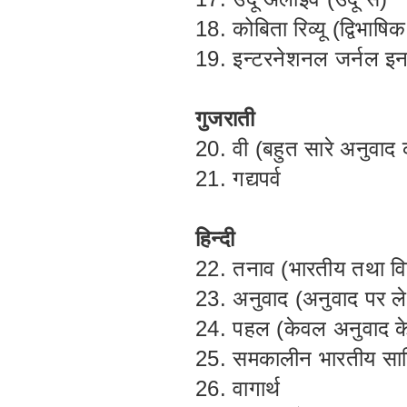
18. कोबिता रिव्यू (द्विभाषिक
19. इन्टरनेशनल जर्नल इन
गुजराती
20. वी (बहुत सारे अनुवाद
21. गद्यपर्व
हिन्दी
22. तनाव (भारतीय तथा विद
23. अनुवाद (अनुवाद पर ल
24. पहल (केवल अनुवाद के
25. समकालीन भारतीय साहि
26. वागार्थ