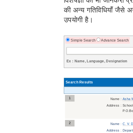
विशेषज्ञों की भी जानकरी प
की अन्य गतिविधियाँ जैसे अनु
उपयोगी है।
Simple Search
Advance Search
Ex : Name, Language, Designation
Search Results
1
Name :
Asha 
Address :
School
P.O.Bo
2
Name :
C. V. 
Address :
Depart