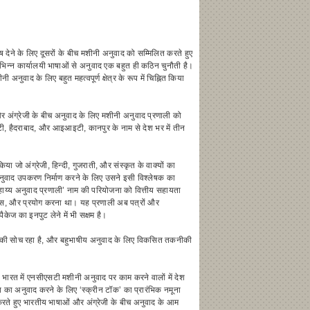
 देने के लिए दूसरों के बीच मशीनी अनुवाद को सम्मिलित करते हुए
भिन्न कार्यालयी भाषाओं से अनुवाद एक बहुत ही कठिन चुनौती है।
 अनुवाद के लिए बहुत महत्वपूर्ण क्षेत्र के रूप में चिह्नित किया
र अंग्रेजी के बीच अनुवाद के लिए मशीनी अनुवाद प्रणाली को
टी, हैदराबाद, और आइआइटी, कानपुर के नाम से देश भर में तीन
जो अंग्रेजी, हिन्दी, गुजराती, और संस्कृत के वाक्यों का
नुवाद उपकरण निर्माण करने के लिए उसने इसी विश्लेषक का
र सहाय्य अनुवाद प्रणाली’ नाम की परियोजना को वित्तीय सहायता
िकास, और प्रयोग करना था। यह प्रणाली अब पत्रों और
ैकेज का इनपुट लेने में भी सक्षम है।
ारित करने की सोच रहा है, और बहुभाषीय अनुवाद के लिए विकसित तकनीकी
है। भारत में एनसीएसटी मशीनी अनुवाद पर काम करने वालों में देश
 का अनुवाद करने के लिए ‘स्क्रीन टॉक’ का प्रारंभिक नमूना
रते हुए भारतीय भाषाओं और अंग्रेजी के बीच अनुवाद के आम