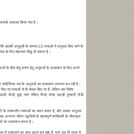
।
म्पर्क उपलब्ध किया गया है।
ै कि आठवीं अनुसूची के समस्त 22 भाषाओं में अनुवाद किए जाने के
अनुवाद के लिए सहायक सिद्ध हो सकता है।
यों के बीच सेतु बनाने हेतु अनुवादों के प्रकाशन के लिए अपने
 में भी साहित्यिक पाठ के अनुवादों का प्रकाशन लगातार कर रही है।
 किए गए भाषाओं से ही केवल किए गए हैं; लेकिन एक विशेष
 भीली, कुई, गारो, गम्मित, मिजो, लेप्चा, पहाड़ी, मुण्डारी, गोंडी
चकोटि के तत्कालीन रचनाओं का चयन करता है, और उसका अनुवाद
न्यान्य जीवन पद्धतियों के महत्वपूर्ण व्यक्तित्वों के जीवनवृत
पाठों का प्रकाशन करता है।
ारत में प्रकाशन का काम आरंभ कर चुके हैं, मगर अब भी भारत में