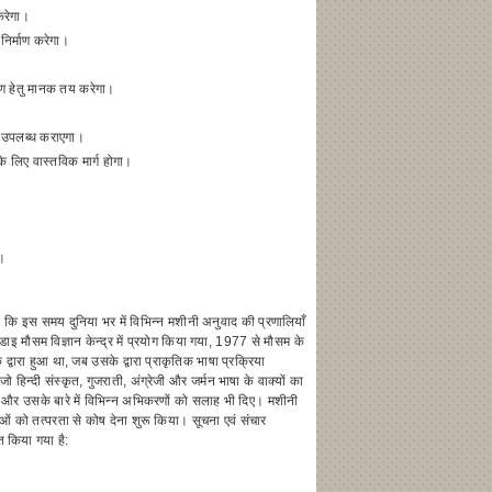
करेगा।
निर्माण करेगा।
ण हेतु मानक तय करेगा।
्षण उपलब्ध कराएगा।
लिए वास्तविक मार्ग होगा।
ा।
ा कि इस समय दुनिया भर में विभिन्न मशीनी अनुवाद की प्रणालियाँ
इ मौसम विज्ञान केन्द्र में प्रयोग किया गया, 1977 से मौसम के
ारा हुआ था, जब उसके द्वारा प्राकृतिक भाषा प्रक्रिया
न्दी संस्कृत, गुजराती, अंग्रेजी और जर्मन भाषा के वाक्यों का
 और उसके बारे में विभिन्न अभिकरणों को सलाह भी दिए। मशीनी
ं को तत्परता से कोष देना शुरू किया। सूचना एवं संचार
ित किया गया है: