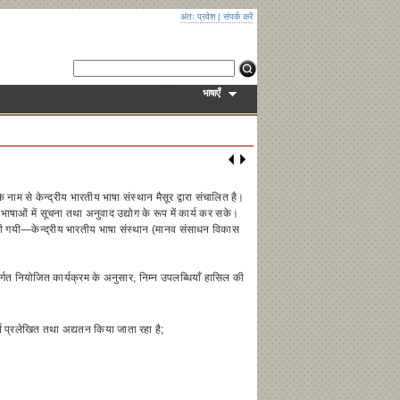
अंतः प्रवेश
|
संपर्क करें
भाषाएँ
े नाम से केन्द्रीय भारतीय भाषा संस्थान मैसूर द्वारा संचालित है।
ाषाओं में सूचना तथा अनुवाद उद्योग के रूप में कार्य कर सके।
े की गयी—केन्द्रीय भारतीय भाषा संस्थान (मानव संसाधन विकास
त नियोजित कार्यक्रम के अनुसार, निम्न उपलब्धियाँ हासिल की
्ष प्रलेखित तथा अद्यतन किया जाता रहा है;