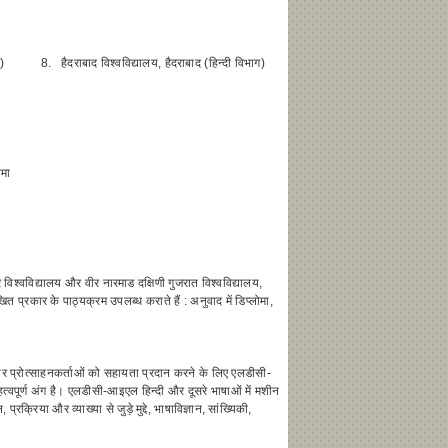
स)
8.
हैदराबाद विश्वविद्यालय, हैदराबाद (हिन्दी विभाग)
ोमा
र विश्वविद्यालय और वीर नारमाड दक्षिणी गुजरात विश्वविद्यालय,
त प्रकार के पाठ्यक्रम उपलब्ध कराते हैं : अनुवाद में डिप्लोमा,
ुओं और प्रोत्साहनकर्ताओं को सहायता प्रदान करने के लिए एलडीसी-
महत्वपूर्ण अंग है। एलडीसी-आइएल हिन्दी और दूसरे भाषाओं में मशीन
्रिया और व्याख्या से जुड़े मुद्दे, भाषाविज्ञान, सांख्यिकी,