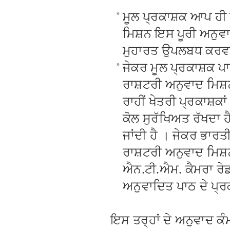
»
ਮੂਲ ਪ੍ਰਕਾਸ਼ਕ ਆਪ ਹੀ 
ਮਿਸ਼ਨ ਇਸ ਪੂਰੀ ਅਨੁਵਾਦ
ਮੁਹਾਰਤ ਉਪਲਬਧ ਕਰਵਾਉ
»
ਜੇਕਰ ਮੂਲ ਪ੍ਰਕਾਸ਼ਕ ਪਾ
ਰਾਸ਼ਟਰੀ ਅਨੁਵਾਦ ਮਿਸ਼ਨ
ਰਾਹੀਂ ਖੇਤਰੀ ਪ੍ਰਕਾਸ਼ਕ
ਕੋਲ ਸੁਰੱਖਿਅਤ ਰੱਖਦਾ 
ਜਾਂਦੀ ਹੈ । ਜੇਕਰ ਭਾ
ਰਾਸ਼ਟਰੀ ਅਨੁਵਾਦ ਮਿਸ਼ਨ
ਐਨ.ਟੀ.ਐਮ. ਕੈਮਰਾ ਰੇਡ
ਅਨੁਵਾਦਿਤ ਪਾਠ ਦੇ ਪ੍ਰਕ
ਇਸ ਤਰ੍ਹਾਂ ਦੇ ਅਨੁਵਾਦ ਕੰ